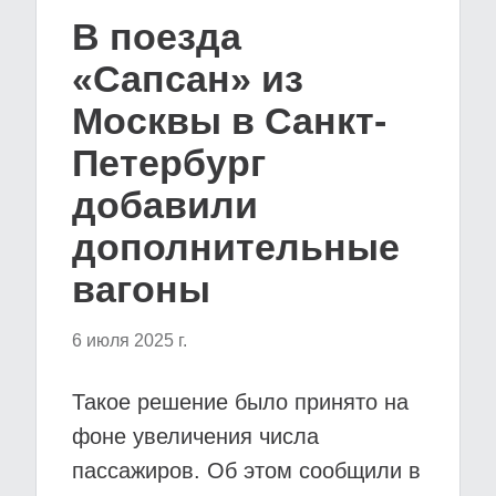
В поезда
«Сапсан» из
Москвы в Санкт-
Петербург
добавили
дополнительные
вагоны
6 июля 2025 г.
Такое решение было принято на
фоне увеличения числа
пассажиров. Об этом сообщили в