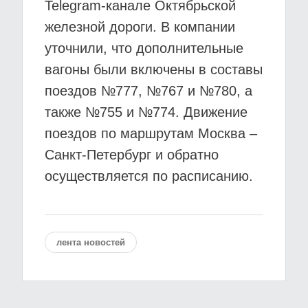
Telegram-канале Октябрьской
железной дороги. В компании
уточнили, что дополнительные
вагоны были включены в составы
поездов №777, №767 и №780, а
также №755 и №774. Движение
поездов по маршрутам Москва –
Санкт-Петербург и обратно
осуществляется по расписанию.
лента новостей