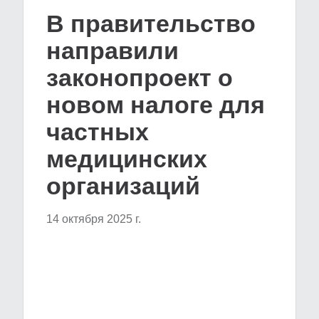
В правительство
направили
законопроект о
новом налоге для
частных
медицинских
организаций
14 октября 2025 г.