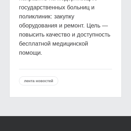
государственных больниц и
поликлиник: закупку
оборудования и ремонт. Цель —
повысить качество и доступность
бесплатной медицинской
помощи.
лента новостей