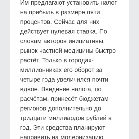
Им предлагают установить налог
на прибыль в размере пяти
процентов. Сейчас для них
действует нулевая ставка. По
словам авторов инициативы,
рынок частной медицины быстро
растёт. Только в городах-
миллионниках его оборот за
четыре года увеличился почти
вдвое. Введение налога, по
расчётам, принесёт бюджетам
регионов дополнительно до
тридцати миллиардов рублей в
год. Эти средства планируют
направить на модернизацию