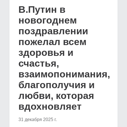
В.Путин в
новогоднем
поздравлении
пожелал всем
здоровья и
счастья,
взаимопонимания,
благополучия и
любви, которая
вдохновляет
31 декабря 2025 г.