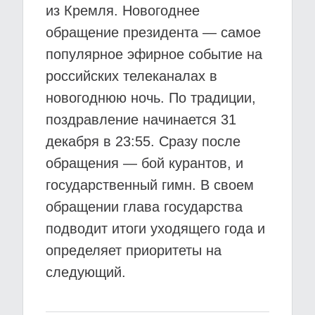
из Кремля. Новогоднее
обращение президента — самое
популярное эфирное событие на
российских телеканалах в
новогоднюю ночь. По традиции,
поздравление начинается 31
декабря в 23:55. Сразу после
обращения — бой курантов, и
государственный гимн. В своем
обращении глава государства
подводит итоги уходящего года и
определяет приоритеты на
следующий.