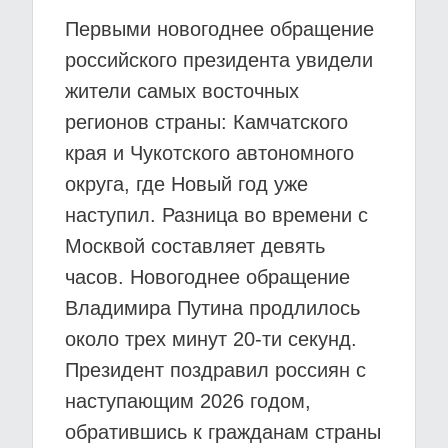
Первыми новогоднее обращение
российского президента увидели
жители самых восточных
регионов страны: Камчатского
края и Чукотского автономного
округа, где Новый год уже
наступил. Разница во времени с
Москвой составляет девять
часов. Новогоднее обращение
Владимира Путина продлилось
около трех минут 20-ти секунд.
Президент поздравил россиян с
наступающим 2026 годом,
обратившись к гражданам страны