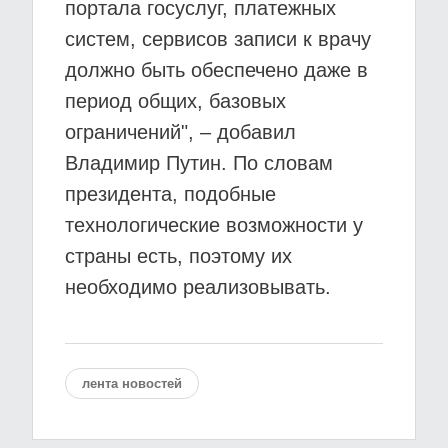
портала госуслуг, платежных
систем, сервисов записи к врачу
должно быть обеспечено даже в
период общих, базовых
ограничений", – добавил
Владимир Путин. По словам
президента, подобные
технологические возможности у
страны есть, поэтому их
необходимо реализовывать.
лента новостей