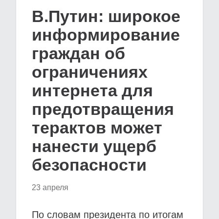
В.Путин: широкое
информирование
граждан об
ограничениях
интернета для
предотвращения
терактов может
нанести ущерб
безопасности
23 апреля
По словам президента по итогам