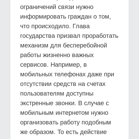
ограничений связи нужно
информировать граждан о том,
что происходило. Глава
государства призвал проработать
механизм для бесперебойной
работы жизненно важных
сервисов. Например, в
мобильных телефонах даже при
отсутствии средств на счетах
пользователям доступны
экстренные звонки. В случае с
мобильным интернетом нужно
организовать работу подобным
же образом. То есть действие