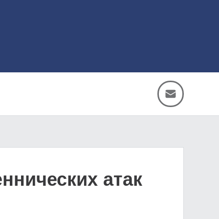
ннических атак