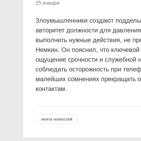
25 января
Злоумышленники создают поддельны
авторитет должности для давления 
выполнить нужные действия, не пр
Немкин. Он пояснил, что ключевой
ощущение срочности и служебной 
соблюдать осторожность при телеф
малейших сомнениях прекращать о
контактам.
лента новостей