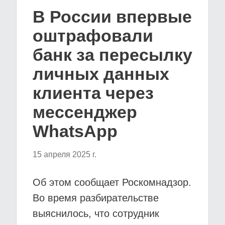
В России впервые
оштрафовали
банк за пересылку
личных данных
клиента через
мессенджер
WhatsApp
15 апреля 2025 г.
Об этом сообщает Роскомнадзор.
Во время разбирательстве
выяснилось, что сотрудник