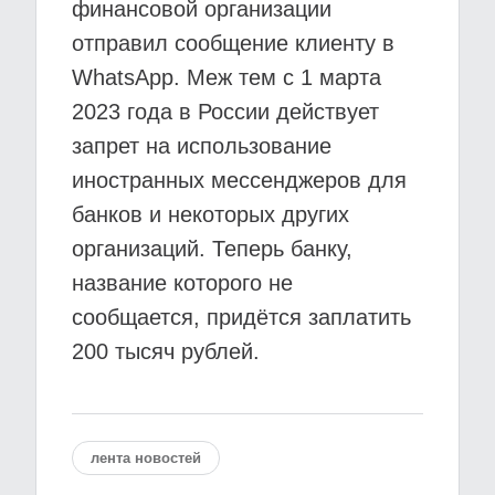
финансовой организации
отправил сообщение клиенту в
WhatsApp. Меж тем с 1 марта
2023 года в России действует
запрет на использование
иностранных мессенджеров для
банков и некоторых других
организаций. Теперь банку,
название которого не
сообщается, придётся заплатить
200 тысяч рублей.
лента новостей