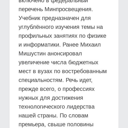
включено в федеральный
перечень Минпросвещения.
Учебник предназначен для
углублённого изучения темы на
профильных занятиях по физике
и информатики. Ранее Михаил
Мишустин анонсировал
увеличение числа бюджетных
мест в вузах по востребованным
специальностям. Речь идет,
прежде всего, о профессиях
нужных для достижения
технологического лидерства
нашей страны. По словам
премьера, свыше половины