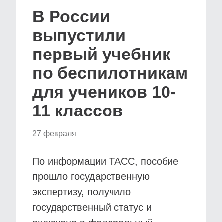
В России
выпустили
первый учебник
по беспилотникам
для учеников 10-
11 классов
27 февраля
По информации ТАСС, пособие
прошло государственную
экспертизу, получило
государственный статус и