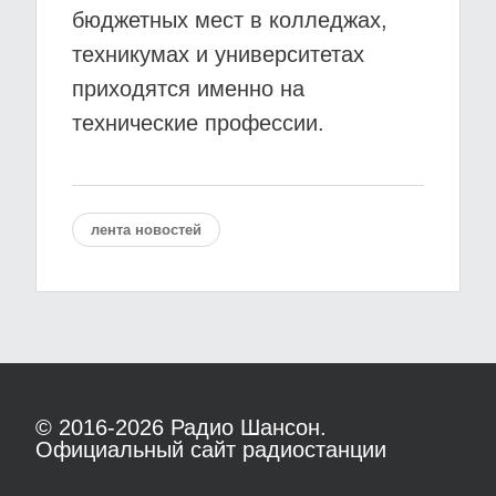
бюджетных мест в колледжах,
техникумах и университетах
приходятся именно на
технические профессии.
лента новостей
© 2016-2026
Радио Шансон.
Официальный сайт радиостанции