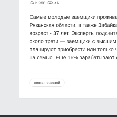
25 июля 2025 г.
Самые молодые заемщики проживаю
Рязанская области, а также Забайк
возраст - 37 лет. Эксперты подсчи
около трети — заемщики с высшим 
планируют приобрести или только ч
на семью. Ещё 16% зарабатывают 
лента новостей