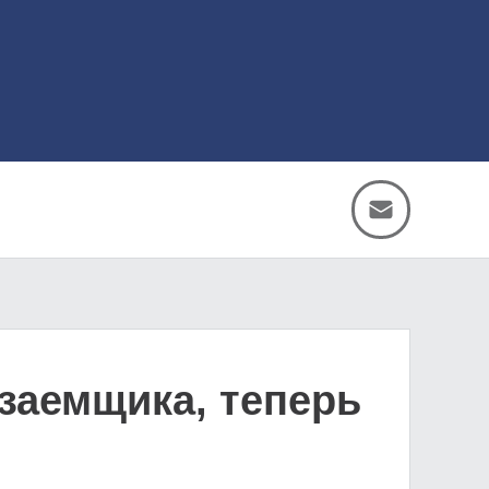
 заемщика, теперь