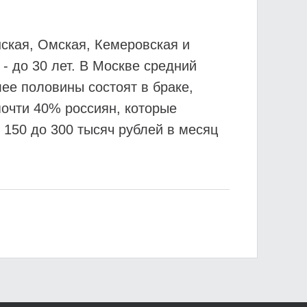
ская, Омская, Кемеровская и
- до 30 лет. В Москве средний
лее половины состоят в браке,
очти 40% россиян, которые
 150 до 300 тысяч рублей в месяц