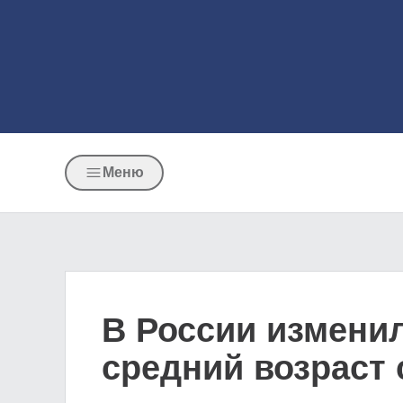
Меню
В России изменил
средний возраст 