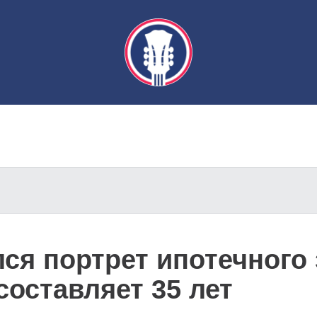
ся портрет ипотечного
составляет 35 лет