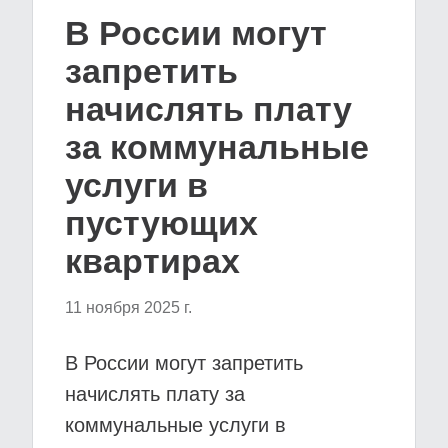
В России могут
запретить
начислять плату
за коммунальные
услуги в
пустующих
квартирах
11 ноября 2025 г.
В России могут запретить
начислять плату за
коммунальные услуги в