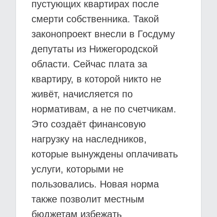
пустующих квартирах после
смерти собственника. Такой
законопроект внесли в Госдуму
депутаты из Нижегородской
области. Сейчас плата за
квартиру, в которой никто не
живёт, начисляется по
нормативам, а не по счетчикам.
Это создаёт финансовую
нагрузку на наследников,
которые вынуждены оплачивать
услуги, которыми не
пользовались. Новая норма
также позволит местным
бюджетам избежать