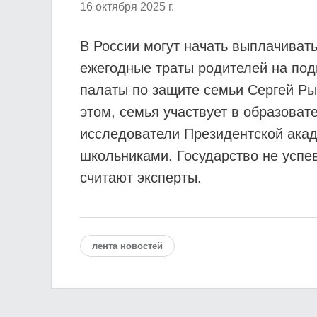
16 октября 2025 г.
В России могут начать выплачиват
ежегодные траты родителей на под
палаты по защите семьи Сергей Ры
этом, семья участвует в образоват
исследователи Президентской акад
школьниками. Государство не успе
считают эксперты.
лента новостей