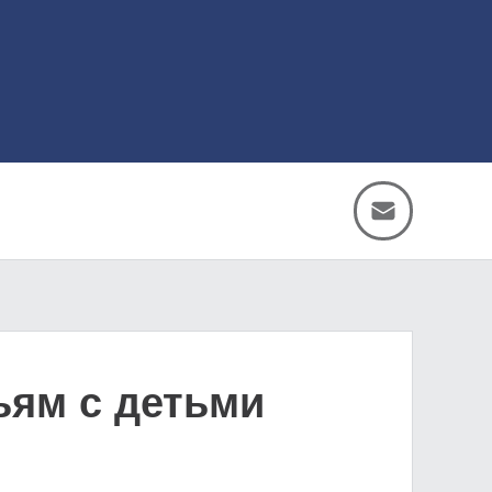
ьям с детьми