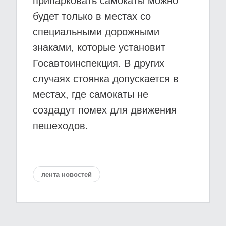
припарковать самокаты можно
будет только в местах со
специальными дорожными
знаками, которые установит
Госавтоинспекция. В других
случаях стоянка допускается в
местах, где самокаты не
создадут помех для движения
пешеходов.
лента новостей