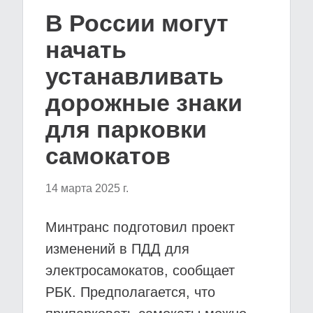
В России могут
начать
устанавливать
дорожные знаки
для парковки
самокатов
14 марта 2025 г.
Минтранс подготовил проект
изменений в ПДД для
электросамокатов, сообщает
РБК. Предполагается, что