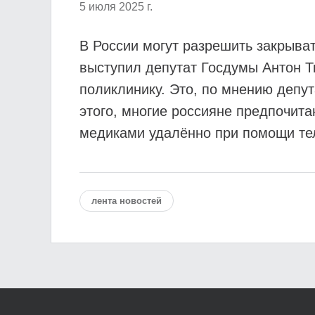
5 июля 2025 г.
В России могут разрешить закрыва
выступил депутат Госдумы Антон Т
поликлинику. Это, по мнению депут
этого, многие россияне предпочит
медиками удалённо при помощи т
лента новостей