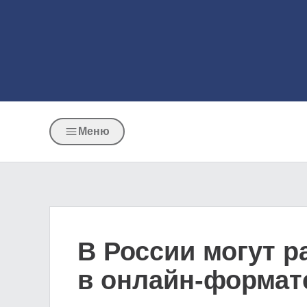
Меню
В России могут 
в онлайн-формат