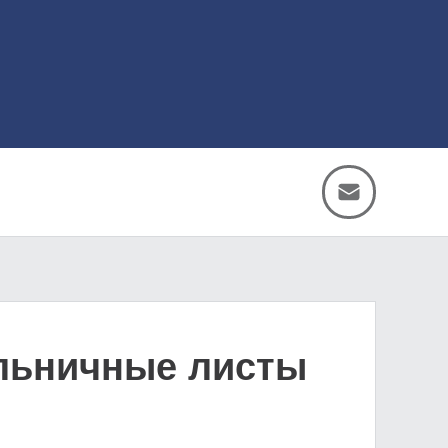
ольничные листы