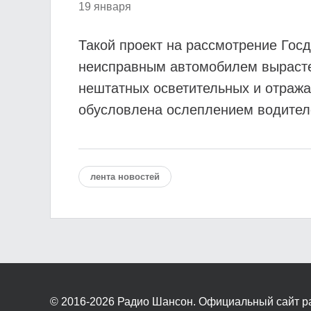
19 января
Такой проект на рассмотрение Гос
неисправным автомобилем вырастет
нештатных осветительных и отража
обусловлена ослеплением водителе
лента новостей
© 2016-2026
Радио Шансон. Официальный сайт р