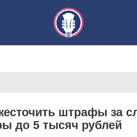
ужесточить штрафы за с
ы до 5 тысяч рублей