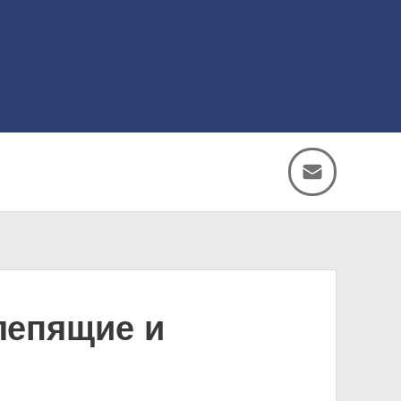
лепящие и