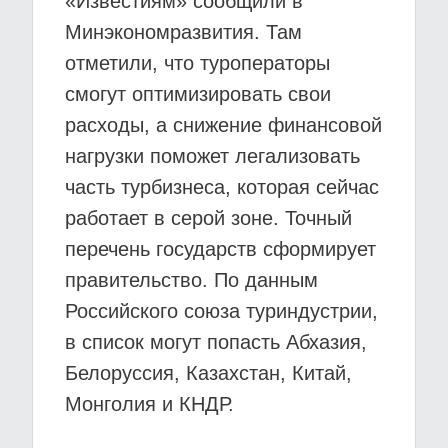
«Известиям» сообщили в
Минэкономразвития. Там
отметили, что туроператоры
смогут оптимизировать свои
расходы, а снижение финансовой
нагрузки поможет легализовать
часть турбизнеса, которая сейчас
работает в серой зоне. Точный
перечень государств сформирует
правительство. По данным
Российского союза туриндустрии,
в список могут попасть Абхазия,
Белоруссия, Казахстан, Китай,
Монголия и КНДР.