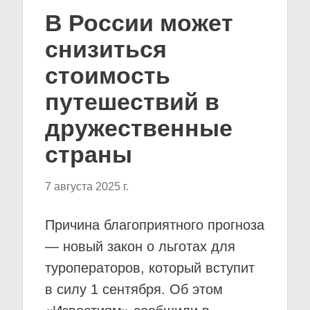
В России может
снизиться
стоимость
путешествий в
дружественные
страны
7 августа 2025 г.
Причина благоприятного прогноза
— новый закон о льготах для
туроператоров, который вступит
в силу 1 сентября. Об этом