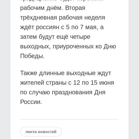
рабочим днём. Вторая
трёхдневная рабочая неделя
ждёт россиян с 5 по 7 мая, а
затем будут ещё четыре
выходных, приуроченных ко Дню
Победы.
Также длинные выходные ждут
жителей страны с 12 по 15 июня
по случаю празднования Дня
России.
лента новостей