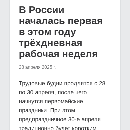
В России
началась первая
в этом году
трёхдневная
рабочая неделя
28 апреля 2025 г.
Трудовые будни продлятся с 28
по 30 апреля, после чего
начнутся первомайские
праздники. При этом
предпраздничное 30-е апреля
традиционно будет коротким