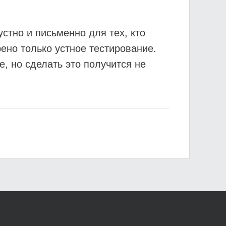
стно и письменно для тех, кто
ено только устное тестирование.
е, но сделать это получится не