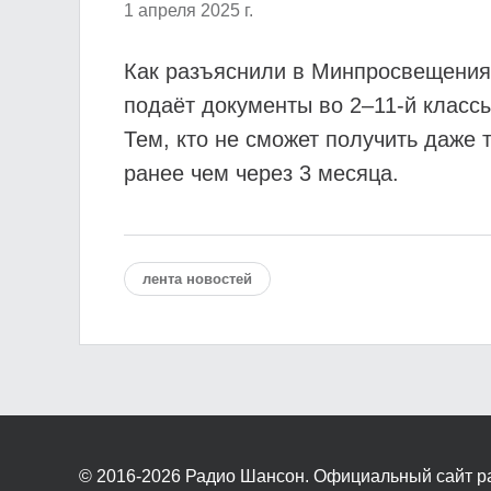
1 апреля 2025 г.
Как разъяснили в Минпросвещения,
подаёт документы во 2–11-й класс
Тем, кто не сможет получить даже 
ранее чем через 3 месяца.
лента новостей
© 2016-2026
Радио Шансон. Официальный сайт р