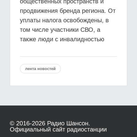
общественных пространств и
продвижения бренда региона. От
уплаты налога освобождены, в
том числе участники СВО, а
также люди с инвалидностью
лента новостей
© 2016-2026
Радио Шансон.
Официальный сайт радиостанции