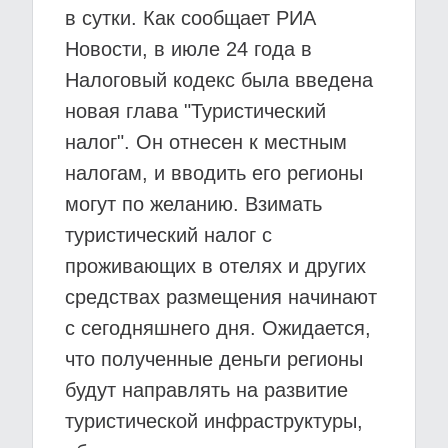
в сутки. Как сообщает РИА
Новости, в июле 24 года в
Налоговый кодекс была введена
новая глава "Туристический
налог". Он отнесен к местным
налогам, и вводить его регионы
могут по желанию. Взимать
туристический налог с
проживающих в отелях и других
средствах размещения начинают
с сегодняшнего дня. Ожидается,
что полученные деньги регионы
будут направлять на развитие
туристической инфраструктуры,