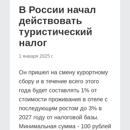
В России начал
действовать
туристический
налог
1 января 2025 г.
Он пришел на смену курортному
сбору и в течение всего этого
года будет составлять 1% от
стоимости проживания в отеле с
последующим ростом до 3% в
2027 году от налоговой базы.
Минимальная сумма - 100 рублей