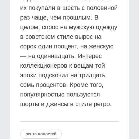
их покупали в шесть с половиной
раз чаще, чем прошлым. В
целом, спрос на мужскую одежду
в советском стиле вырос на
сорок один процент, на женскую
— на одиннадцать. Интерес
коллекционеров к вещам той
эпохи подскочил на тридцать
семь процентов. Кроме того,
популярностью пользуются
шорты и джинсы в стиле ретро.
лента новостей