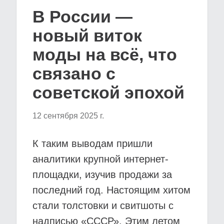
В России —
новый виток
моды на всё, что
связано с
советской эпохой
12 сентября 2025 г.
К таким выводам пришли
аналитики крупной интернет-
площадки, изучив продажи за
последний год. Настоящим хитом
стали толстовки и свитшоты с
надписью «СССР». Этим летом