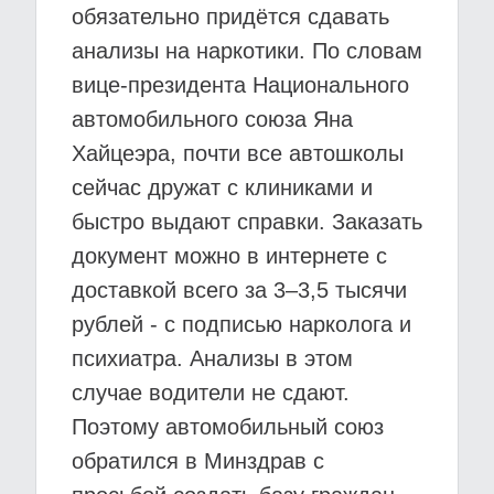
обязательно придётся сдавать
анализы на наркотики. По словам
вице-президента Национального
автомобильного союза Яна
Хайцеэра, почти все автошколы
сейчас дружат с клиниками и
быстро выдают справки. Заказать
документ можно в интернете с
доставкой всего за 3–3,5 тысячи
рублей - с подписью нарколога и
психиатра. Анализы в этом
случае водители не сдают.
Поэтому автомобильный союз
обратился в Минздрав с