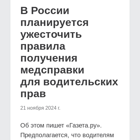
В России
планируется
ужесточить
правила
получения
медсправки
для водительских
прав
21 ноября 2024 г.
Об этом пишет «Газета.ру».
Предполагается, что водителям