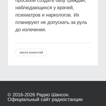
просьбой создать базу граждан,
наблюдающихся у врачей,
психиатров и наркологов. Их
планируют не допускать за руль
до излечения.
лента новостей
© 2016-2026
Радио Шансон.
Официальный сайт радиостанции