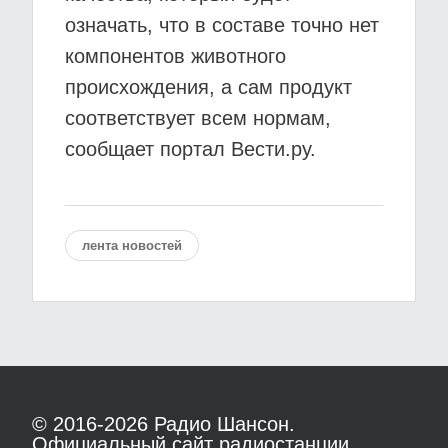
означать, что в составе точно нет
компонентов животного
происхождения, а сам продукт
соответствует всем нормам,
сообщает портал Вести.ру.
лента новостей
© 2016-2026
Радио Шансон.
Официальный сайт радиостанции