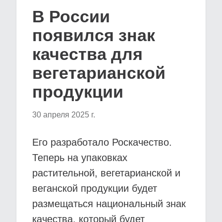
В России
появился знак
качества для
вегетарианской
продукции
30 апреля 2025 г.
Его разработало Роскачество.
Теперь на упаковках
растительной, вегетарианской и
веганской продукции будет
размещаться национальный знак
качества, который будет