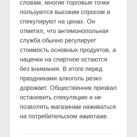
словам, многие торговые точки
пользуются высоким спросом и
спекулируют на ценах. Он
отметил, что антимонопольная
служба обычно регулирует
стоимость основных продуктов, а
наценки на спиртное остаются
без внимания. В итоге перед
праздниками алкоголь резко
дорожает. Общественник призвал
остановить спекуляцию и не
позволять магазинам наживаться
на потребительском ажиотаже.