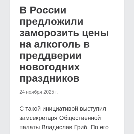
В России
предложили
заморозить цены
на алкоголь в
преддверии
новогодних
праздников
24 ноября 2025 г.
С такой инициативой выступил
замсекретаря Общественной
палаты Владислав Гриб. По его