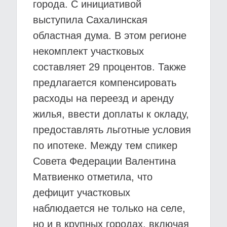
города. С инициативой
выступила Сахалинская
областная дума. В этом регионе
некомплект участковых
составляет 29 процентов. Также
предлагается компенсировать
расходы на переезд и аренду
жилья, ввести доплаты к окладу,
предоставлять льготные условия
по ипотеке. Между тем спикер
Совета Федерации Валентина
Матвиенко отметила, что
дефицит участковых
наблюдается не только на селе,
но и в крупных городах, включая