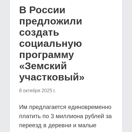
В России
предложили
создать
социальную
программу
«Земский
участковый»
8 октября 2025 г.
Им предлагается единовременно
платить по 3 миллиона рублей за
переезд в деревни и малые