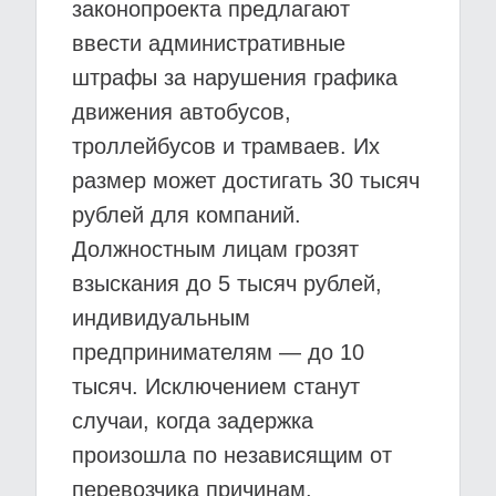
законопроекта предлагают
ввести административные
штрафы за нарушения графика
движения автобусов,
троллейбусов и трамваев. Их
размер может достигать 30 тысяч
рублей для компаний.
Должностным лицам грозят
взыскания до 5 тысяч рублей,
индивидуальным
предпринимателям — до 10
тысяч. Исключением станут
случаи, когда задержка
произошла по независящим от
перевозчика причинам.