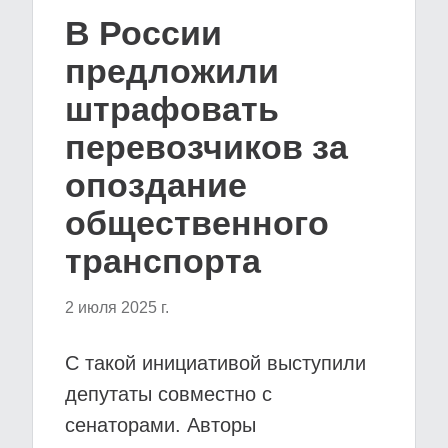
В России
предложили
штрафовать
перевозчиков за
опоздание
общественного
транспорта
2 июля 2025 г.
С такой инициативой выступили
депутаты совместно с
сенаторами. Авторы