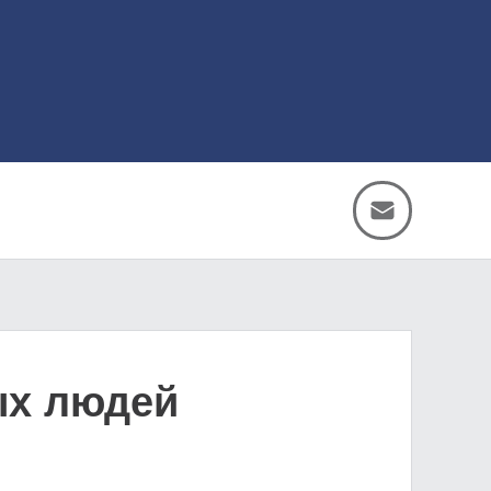
ых людей