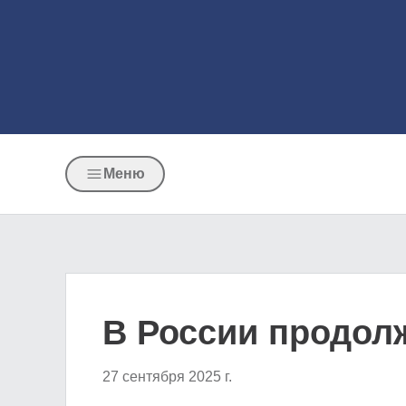
Меню
В России продол
27 сентября 2025 г.