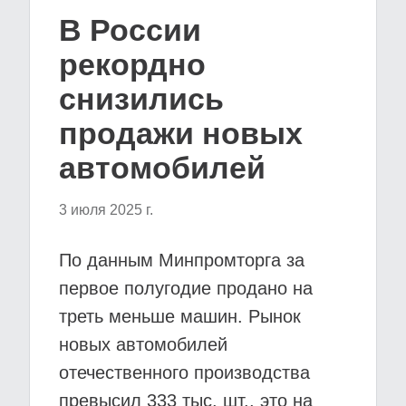
В России
рекордно
снизились
продажи новых
автомобилей
3 июля 2025 г.
По данным Минпромторга за
первое полугодие продано на
треть меньше машин. Рынок
новых автомобилей
отечественного производства
превысил 333 тыс. шт., это на