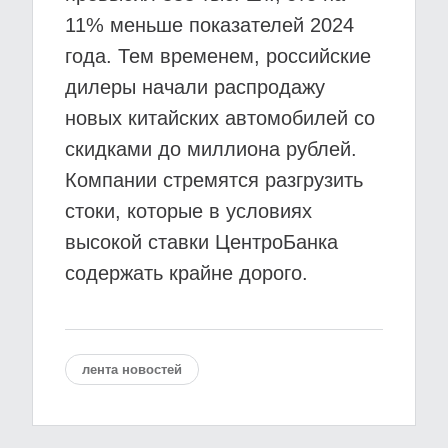
11% меньше показателей 2024
года. Тем временем, российские
дилеры начали распродажу
новых китайских автомобилей со
скидками до миллиона рублей.
Компании стремятся разгрузить
стоки, которые в условиях
высокой ставки ЦентроБанка
содержать крайне дорого.
лента новостей