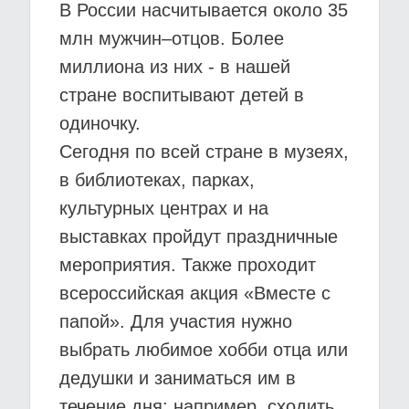
В России насчитывается около 35
млн мужчин–отцов. Более
миллиона из них - в нашей
стране воспитывают детей в
одиночку.
Сегодня по всей стране в музеях,
в библиотеках, парках,
культурных центрах и на
выставках пройдут праздничные
мероприятия. Также проходит
всероссийская акция «Вместе с
папой». Для участия нужно
выбрать любимое хобби отца или
дедушки и заниматься им в
течение дня: например, сходить