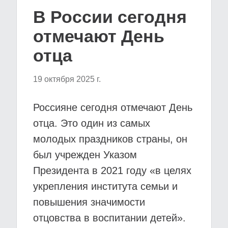
В России сегодня
отмечают День
отца
19 октября 2025 г.
Россияне сегодня отмечают День
отца. Это один из самых
молодых праздников страны, он
был учрежден Указом
Президента в 2021 году «в целях
укрепления института семьи и
повышения значимости
отцовства в воспитании детей».