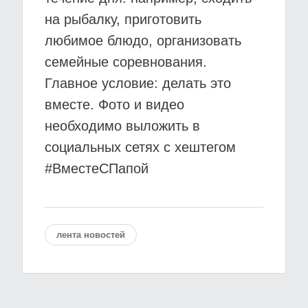
на рыбалку, приготовить
любимое блюдо, организовать
семейные соревнования.
Главное условие: делать это
вместе. Фото и видео
необходимо выложить в
социальных сетях с хештегом
#ВместеСПапой
лента новостей