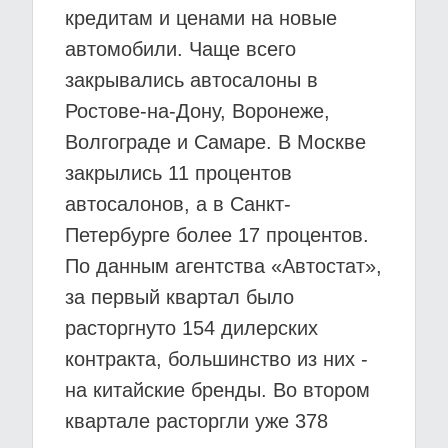
кредитам и ценами на новые
автомобили. Чаще всего
закрывались автосалоны в
Ростове-на-Дону, Воронеже,
Волгограде и Самаре. В Москве
закрылись 11 процентов
автосалонов, а в Санкт-
Петербурге более 17 процентов.
По данным агентства «Автостат»,
за первый квартал было
расторгнуто 154 дилерских
контракта, большинство из них -
на китайские бренды. Во втором
квартале расторгли уже 378