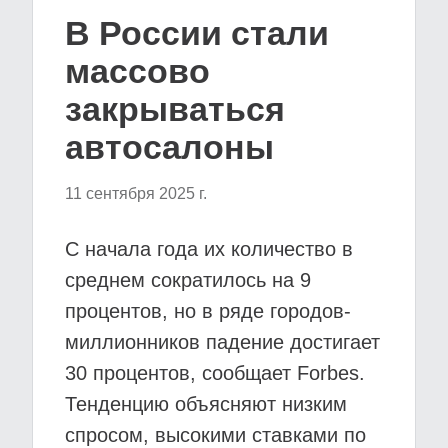
В России стали
массово
закрываться
автосалоны
11 сентября 2025 г.
С начала года их количество в
среднем сократилось на 9
процентов, но в ряде городов-
миллионников падение достигает
30 процентов, сообщает Forbes.
Тенденцию объясняют низким
спросом, высокими ставками по