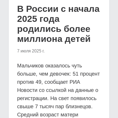
В России с начала
2025 года
родились более
миллиона детей
7 июля 2025 г.
Мальчиков оказалось чуть
больше, чем девочек: 51 процент
против 49, сообщает РИА
Новости со ссылкой на данные о
регистрации. На свет появилось
свыше 7 тысяч пар близнецов.
Средний возраст матери