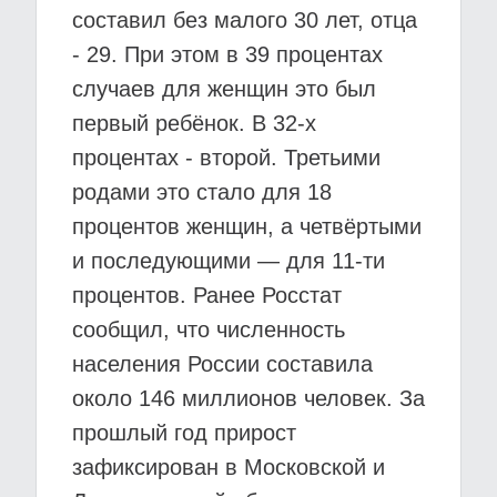
составил без малого 30 лет, отца
- 29. При этом в 39 процентах
случаев для женщин это был
первый ребёнок. В 32-х
процентах - второй. Третьими
родами это стало для 18
процентов женщин, а четвёртыми
и последующими — для 11-ти
процентов. Ранее Росстат
сообщил, что численность
населения России составила
около 146 миллионов человек. За
прошлый год прирост
зафиксирован в Московской и