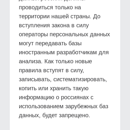
проводиться только на
территории нашей страны. До
вступления закона в силу
операторы персональных данных
могут передавать базы
иностранным разработчикам для
анализа. Как только новые
правила вступят в силу,
записывать, систематизировать,
копить или хранить такую
информацию о россиянах с
использованием зарубежных баз
данных, будет запрещено.