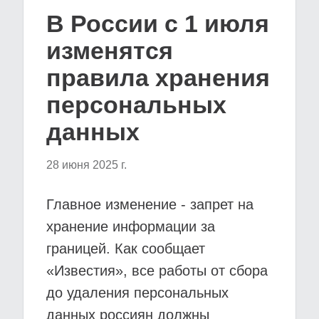
В России с 1 июля
изменятся
правила хранения
персональных
данных
28 июня 2025 г.
Главное изменение - запрет на
хранение информации за
границей. Как сообщает
«Известия», все работы от сбора
до удаления персональных
данных россиян должны