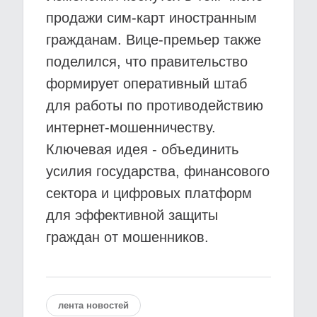
продажи сим-карт иностранным
гражданам. Вице-премьер также
поделился, что правительство
формирует оперативный штаб
для работы по противодействию
интернет-мошенничеству.
Ключевая идея - объединить
усилия государства, финансового
сектора и цифровых платформ
для эффективной защиты
граждан от мошенников.
лента новостей