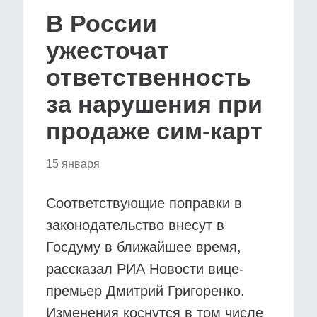
В России
ужесточат
ответственность
за нарушения при
продаже сим-карт
15 января
Соответствующие поправки в
законодательство внесут в
Госдуму в ближайшее время,
рассказал РИА Новости вице-
премьер Дмитрий Григоренко.
Изменения коснутся в том числе