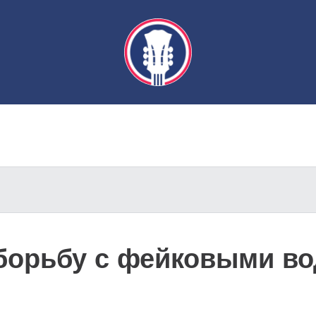
 борьбу с фейковыми в