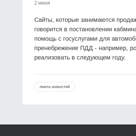
2 июня
Сайты, которые занимаются продаж
говорится в постановлении кабмин
помощь с госуслугами для автомоб
пренебрежение ПДД - например, ро
реализовать в следующем году.
лента новостей