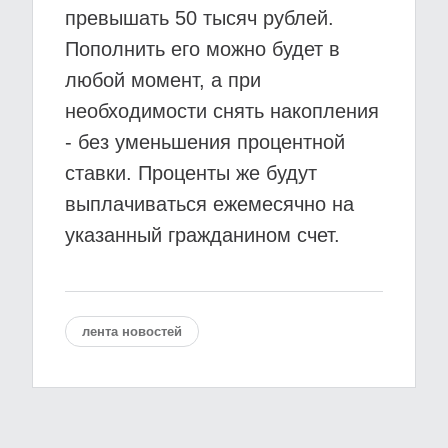
превышать 50 тысяч рублей.
Пополнить его можно будет в
любой момент, а при
необходимости снять накопления
- без уменьшения процентной
ставки. Проценты же будут
выплачиваться ежемесячно на
указанный гражданином счет.
лента новостей