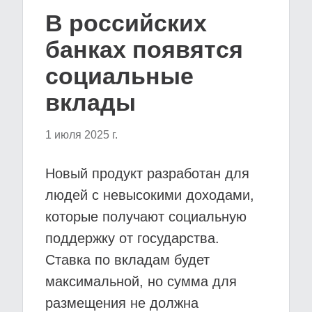
В российских
банках появятся
социальные
вклады
1 июля 2025 г.
Новый продукт разработан для
людей с невысокими доходами,
которые получают социальную
поддержку от государства.
Ставка по вкладам будет
максимальной, но сумма для
размещения не должна