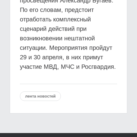
просвещения Александр Бугаев.
По его словам, предстоит
отработать комплексный
сценарий действий при
возникновении нештатной
ситуации. Мероприятия пройдут
29 и 30 апреля, в них примут
участие МВД, МЧС и Росгвардия.
лента новостей