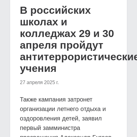
В российских
школах и
колледжах 29 и 30
апреля пройдут
антитеррористически
учения
27 апреля 2025 г.
Также кампания затронет
организации летнего отдыха и
оздоровления детей, заявил
первый замминистра