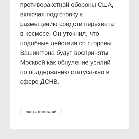
противоракетной обороны США,
включая подготовку к
размещению средств перехвата
в космосе. Он уточнил, что
подобные действия со стороны
Вашингтона будут восприняты
Москвой как обнуление усилий
по поддержанию статуса-кво в
сфере ДСНВ.
лента новостей