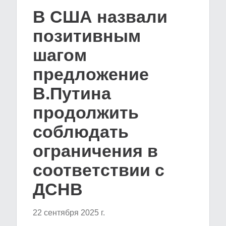
В США назвали
позитивным
шагом
предложение
В.Путина
продолжить
соблюдать
ограничения в
соответствии с
ДСНВ
22 сентября 2025 г.