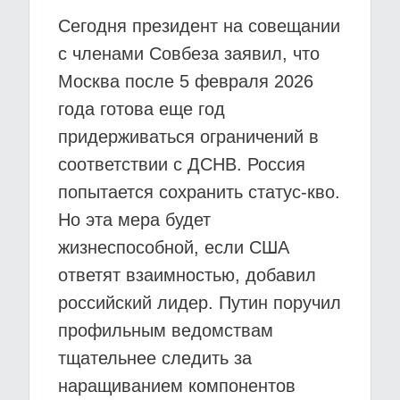
Сегодня президент на совещании
с членами Совбеза заявил, что
Москва после 5 февраля 2026
года готова еще год
придерживаться ограничений в
соответствии с ДСНВ. Россия
попытается сохранить статус-кво.
Но эта мера будет
жизнеспособной, если США
ответят взаимностью, добавил
российский лидер. Путин поручил
профильным ведомствам
тщательнее следить за
наращиванием компонентов