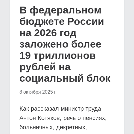
В федеральном
бюджете России
на 2026 год
заложено более
19 триллионов
рублей на
социальный блок
8 октября 2025 г.
Как рассказал министр труда
Антон Котяков, речь о пенсиях,
больничных, декретных,