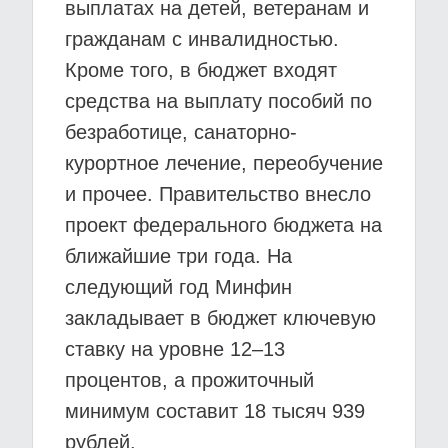
выплатах на детей, ветеранам и
гражданам с инвалидностью.
Кроме того, в бюджет входят
средства на выплату пособий по
безработице, санаторно-
курортное лечение, переобучение
и прочее. Правительство внесло
проект федерального бюджета на
ближайшие три года. На
следующий год Минфин
закладывает в бюджет ключевую
ставку на уровне 12–13
процентов, а прожиточный
минимум составит 18 тысяч 939
рублей.