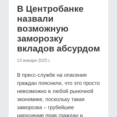
В Центробанке
назвали
возможную
заморозку
вкладов абсурдом
13 января 2025 г.
В пресс-службе на опасения
граждан пояснили, что это просто
невозможно в любой рыночной
экономике, поскольку такая
заморозка – грубейшее
нарушение прав граждан и