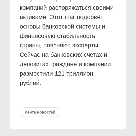
компаний распоряжаться своими
активами. Этот шаг подорвёт
основы банковской системы и
финансовую стабильность
страны, поясняют эксперты.
Сейчас на банковских счетах и
депозитах граждане и компании
разместили 121 триллион
рублей.
лента новостей