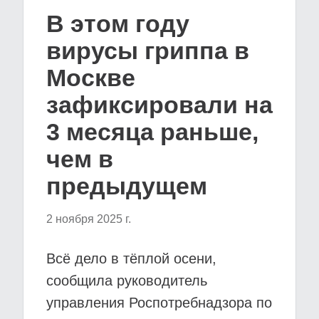
В этом году
вирусы гриппа в
Москве
зафиксировали на
3 месяца раньше,
чем в
предыдущем
2 ноября 2025 г.
Всё дело в тёплой осени,
сообщила руководитель
управления Роспотребнадзора по