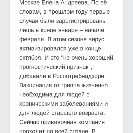
Москве Елена Андреева. По её
словам, в прошлом году первые
случаи были зарегистрированы
лишь в конце января – начале
февраля. В этом сезоне вирус
активизировался уже в конце
октября. И это "не очень хороший
прогностический признак",
добавили в Роспотребнадзоре.
Вакцинация от гриппа жизненно
необходима для людей с
хроническими заболеваниями и
для людей старшего возраста.
Сейчас прививочная компания
проходит по всей стране. В