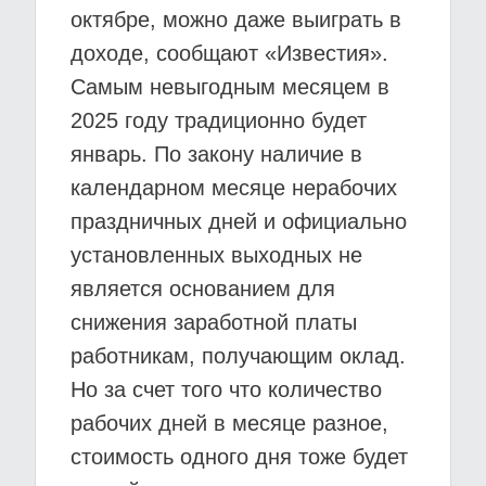
октябре, можно даже выиграть в
доходе, сообщают «Известия».
Самым невыгодным месяцем в
2025 году традиционно будет
январь. По закону наличие в
календарном месяце нерабочих
праздничных дней и официально
установленных выходных не
является основанием для
снижения заработной платы
работникам, получающим оклад.
Но за счет того что количество
рабочих дней в месяце разное,
стоимость одного дня тоже будет