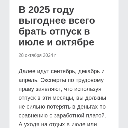
В 2025 году
выгоднее всего
брать отпуск в
июле и октябре
28 октября 2024 г.
Далее идут сентябрь, декабрь и
апрель. Эксперты по трудовому
праву заявляют, что используя
отпуск в эти месяцы, вы должны
не сильно потерять в деньгах по
сравнению с заработной платой.
А уходя на отдых в июле или