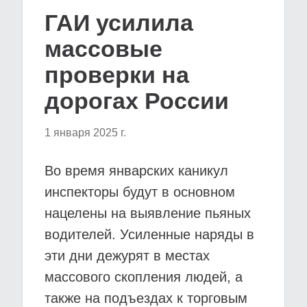
ГАИ усилила
массовые
проверки на
дорогах России
1 января 2025 г.
Во время январских каникул
инспекторы будут в основном
нацелены на выявление пьяных
водителей. Усиленные наряды в
эти дни дежурят в местах
массового скопления людей, а
также на подъездах к торговым