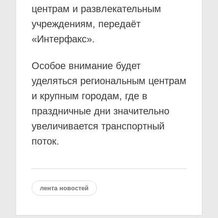
центрам и развлекательным
учреждениям, передаёт
«Интерфакс».
Особое внимание будет
уделяться региональным центрам
и крупным городам, где в
праздничные дни значительно
увеличивается транспортный
поток.
лента новостей