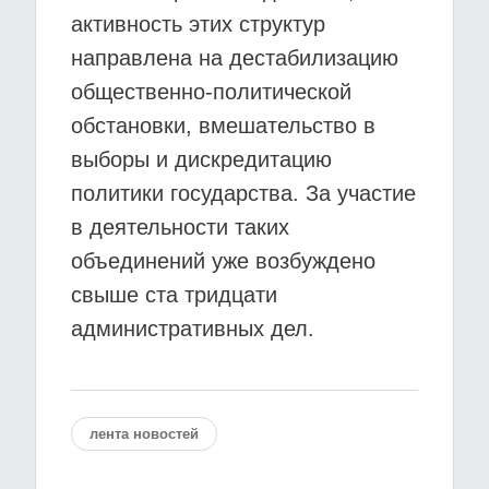
активность этих структур
направлена на дестабилизацию
общественно-политической
обстановки, вмешательство в
выборы и дискредитацию
политики государства. За участие
в деятельности таких
объединений уже возбуждено
свыше ста тридцати
административных дел.
лента новостей