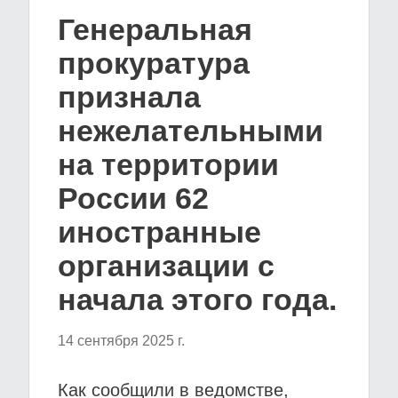
Генеральная
прокуратура
признала
нежелательными
на территории
России 62
иностранные
организации с
начала этого года.
14 сентября 2025 г.
Как сообщили в ведомстве,