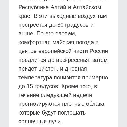
Республике Алтай и Алтайском
крае. В эти выходные воздух там
прогреется до 30 градусов и
выше. По его словам,
комфортная майская погода в
центре европейской части России
продлится до воскресенья, затем
придет циклон, и дневная
температура понизится примерно
до 15 градусов. Кроме того, в
течение следующей недели
прогнозируются плотные облака,
которые будут поглощать
солнечные лучи.