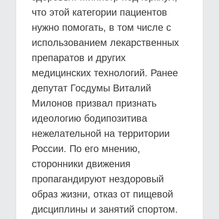
что этой категории пациентов
нужно помогать, в том числе с
использованием лекарственных
препаратов и других
медицинских технологий. Ранее
депутат Госдумы Виталий
Милонов призвал признать
идеологию бодипозитива
нежелательной на территории
России. По его мнению,
сторонники движения
пропагандируют нездоровый
образ жизни, отказ от пищевой
дисциплины и занятий спортом.