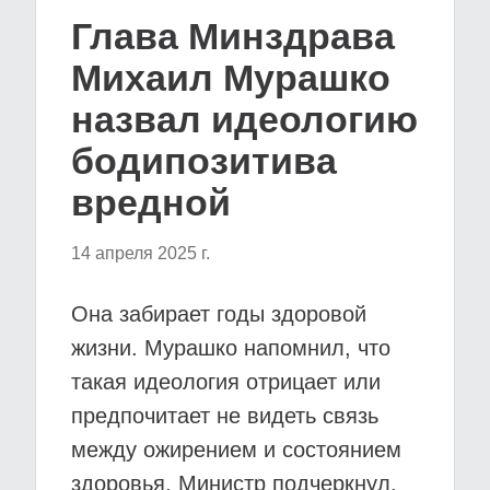
Глава Минздрава
Михаил Мурашко
назвал идеологию
бодипозитива
вредной
14 апреля 2025 г.
Она забирает годы здоровой
жизни. Мурашко напомнил, что
такая идеология отрицает или
предпочитает не видеть связь
между ожирением и состоянием
здоровья. Министр подчеркнул,