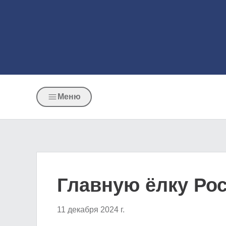
Меню
Главную ёлку Ро
11 декабря 2024 г.