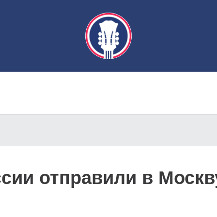
ссии отправили в Москв