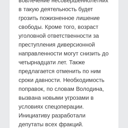
вовлечение несовершеннолетних
в такую деятельность будет
грозить пожизненное лишение
свободы. Кроме того, возраст
уголовной ответственности за
преступления диверсионной
направленности могут снизить до
четырнадцати лет. Также
предлагается отменить по ним
сроки давности. Необходимость
поправок, по словам Володина,
вызвана новыми угрозами в
условиях спецоперации.
Инициативу разработали
депутаты всех фракций.