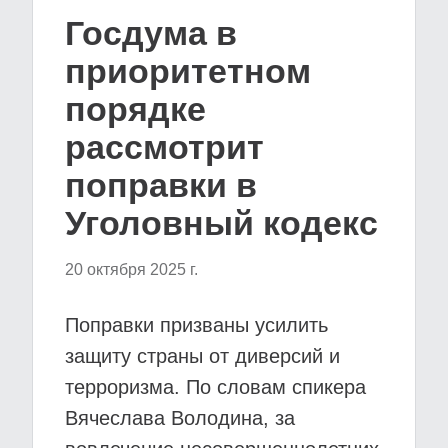
Госдума в
приоритетном
порядке
рассмотрит
поправки в
Уголовный кодекс
20 октября 2025 г.
Поправки призваны усилить
защиту страны от диверсий и
терроризма. По словам спикера
Вячеслава Володина, за