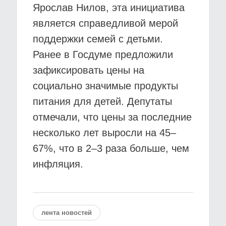
Ярослав Нилов, эта инициатива
является справедливой мерой
поддержки семей с детьми.
Ранее в Госдуме предложили
зафиксировать цены на
социально значимые продукты
питания для детей. Депутаты
отмечали, что цены за последние
несколько лет выросли на 45–
67%, что в 2–3 раза больше, чем
инфляция.
лента новостей