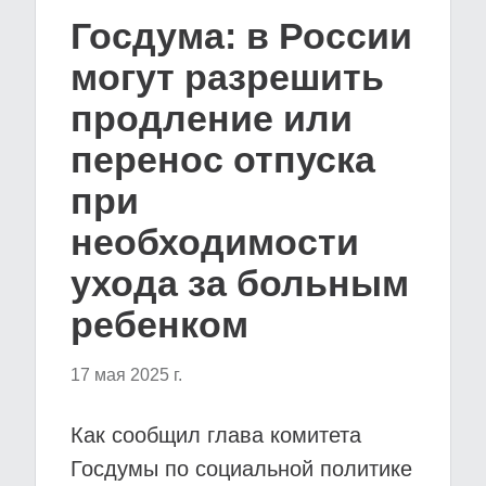
Госдума: в России
могут разрешить
продление или
перенос отпуска
при
необходимости
ухода за больным
ребенком
17 мая 2025 г.
Как сообщил глава комитета
Госдумы по социальной политике