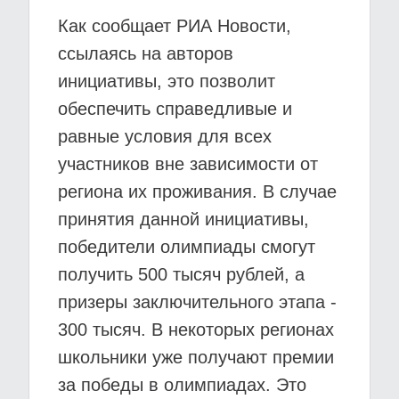
Как сообщает РИА Новости,
ссылаясь на авторов
инициативы, это позволит
обеспечить справедливые и
равные условия для всех
участников вне зависимости от
региона их проживания. В случае
принятия данной инициативы,
победители олимпиады смогут
получить 500 тысяч рублей, а
призеры заключительного этапа -
300 тысяч. В некоторых регионах
школьники уже получают премии
за победы в олимпиадах. Это