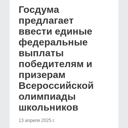
Госдума
предлагает
ввести единые
федеральные
выплаты
победителям и
призерам
Всероссийской
олимпиады
школьников
13 апреля 2025 г.