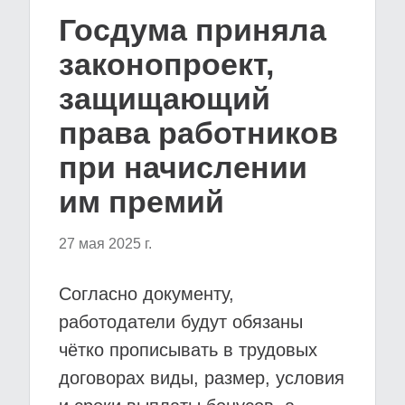
Госдума приняла
законопроект,
защищающий
права работников
при начислении
им премий
27 мая 2025 г.
Согласно документу,
работодатели будут обязаны
чётко прописывать в трудовых
договорах виды, размер, условия