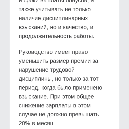
и сроки выплаты бонусов, а
также учитывать не только
наличие дисциплинарных
взысканий, но и качество, и
продолжительность работы.
Руководство имеет право
уменьшить размер премии за
нарушение трудовой
дисциплины, но только за тот
период, когда было применено
взыскание. При этом общее
снижение зарплаты в этом
случае не должно превышать
20% в месяц.