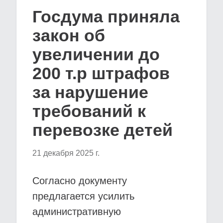
Госдума приняла
закон об
увеличении до
200 т.р штрафов
за нарушение
требований к
перевозке детей
21 декабря 2025 г.
Согласно документу
предлагается усилить
административную