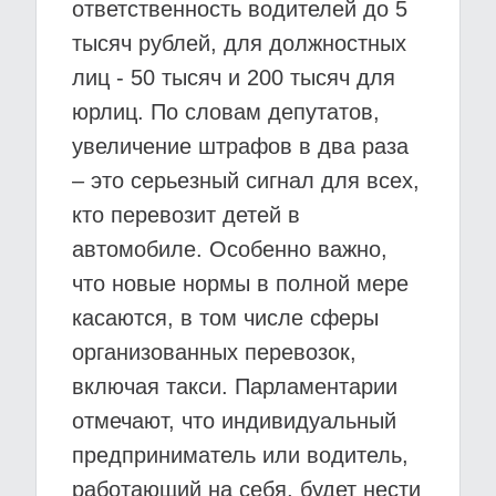
ответственность водителей до 5
тысяч рублей, для должностных
лиц - 50 тысяч и 200 тысяч для
юрлиц. По словам депутатов,
увеличение штрафов в два раза
– это серьезный сигнал для всех,
кто перевозит детей в
автомобиле. Особенно важно,
что новые нормы в полной мере
касаются, в том числе сферы
организованных перевозок,
включая такси. Парламентарии
отмечают, что индивидуальный
предприниматель или водитель,
работающий на себя, будет нести