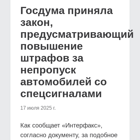
Госдума приняла
закон,
предусматривающий
повышение
штрафов за
непропуск
автомобилей со
спецсигналами
17 июля 2025 г.
Как сообщает «Интерфакс»,
согласно документу, за подобное