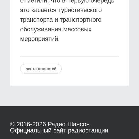
отметили, что в первую очередь
это касается туристического
транспорта и транспортного
обслуживания массовых
мероприятий.
лента новостей
© 2016-2026
Радио Шансон.
Официальный сайт радиостанции