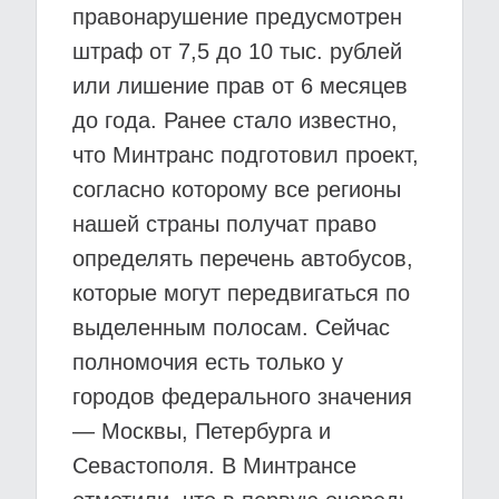
правонарушение предусмотрен
штраф от 7,5 до 10 тыс. рублей
или лишение прав от 6 месяцев
до года. Ранее стало известно,
что Минтранс подготовил проект,
согласно которому все регионы
нашей страны получат право
определять перечень автобусов,
которые могут передвигаться по
выделенным полосам. Сейчас
полномочия есть только у
городов федерального значения
— Москвы, Петербурга и
Севастополя. В Минтрансе