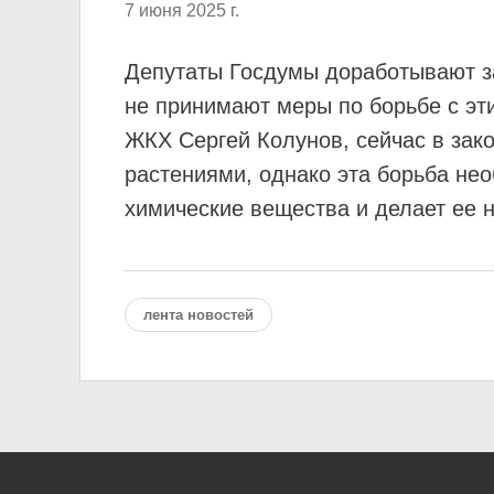
7 июня 2025 г.
Депутаты Госдумы доработывают з
не принимают меры по борьбе с эт
ЖКХ Сергей Колунов, сейчас в зак
растениями, однако эта борьба нео
химические вещества и делает ее 
лента новостей