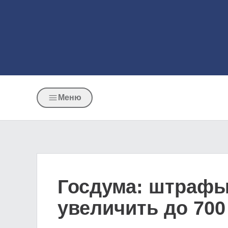
Меню
Госдума: штрафы
увеличить до 700