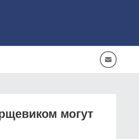
орщевиком могут