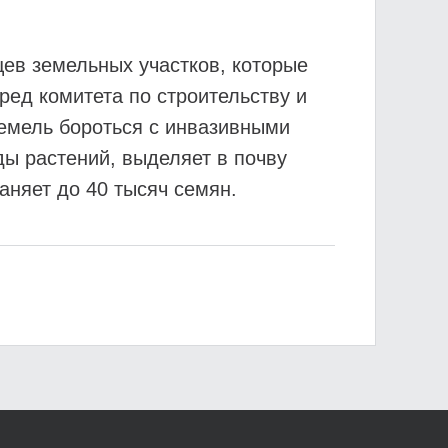
ев земельных участков, которые
ред комитета по строительству и
земель бороться с инвазивными
ды растений, выделяет в почву
аняет до 40 тысяч семян.